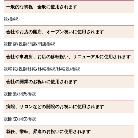
一般的な御祝 全般に使用されます
祝/御祝
会社やお店の開店、オープン祝いに使用されます
祝開店/祝御開店/開店御祝
会社や事務所、お店の移転祝い、リニューアルに使用されます
祝移転/祝御移転/移転御祝/移転祝/御祝
会社の開業のお祝いに使用されます
祝開業/開業御祝
病院、サロンなどの開院のお祝いに使用されます
祝開院/開院御祝
就任、栄転、昇進のお祝いに使用されます