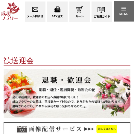
MENU
歓送迎会