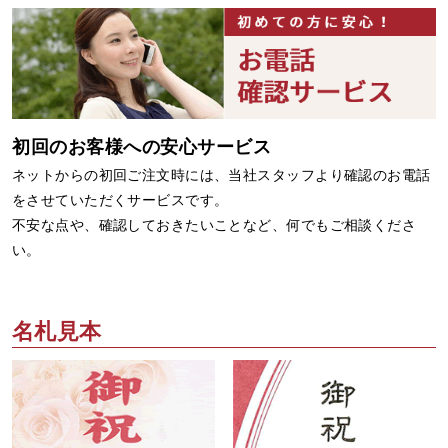
初回のお客様への安心サービス
ネットからの初回ご注文時には、当社スタッフより確認のお電話
をさせていただくサービスです。
不安な点や、確認しておきたいことなど、何でもご相談くださ
い。
名札見本