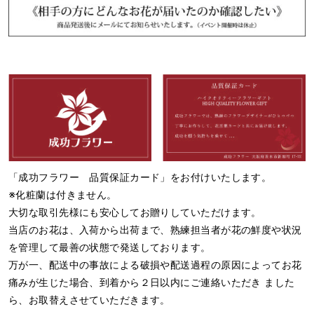
「成功フラワー 品質保証カード」をお付けいたします。
※化粧蘭は付きません。
大切な取引先様にも安心してお贈りしていただけます。
当店のお花は、入荷から出荷まで、熟練担当者が花の鮮度や状況
を管理して最善の状態で発送しております。
万が一、配送中の事故による破損や配送過程の原因によってお花
痛みが生じた場合、到着から２日以内にご連絡いただき ました
ら、お取替えさせていただきます。