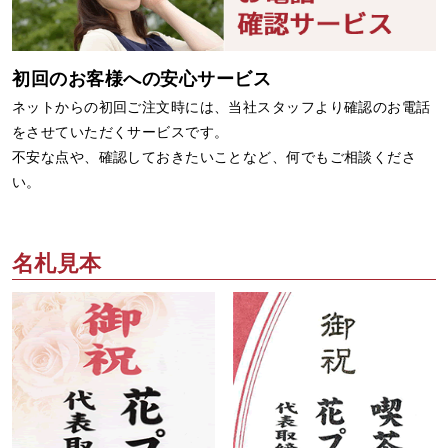
初回のお客様への安心サービス
ネットからの初回ご注文時には、当社スタッフより確認のお電話
をさせていただくサービスです。
不安な点や、確認しておきたいことなど、何でもご相談くださ
い。
名札見本