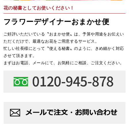
花の秘書としてお使いください！
フラワーデザイナーおまかせ便
ご好評いただいている〝おまかせ便〟は、予算や用途をお伝えい
ただくだけで、最適なお花をご用意するサービス。
忙しい社長様にとって〝使える秘書〟のように、きめ細かく対応
させて頂きます。
まずはお電話、メールにて、お気軽にご相談、ご注文ください。