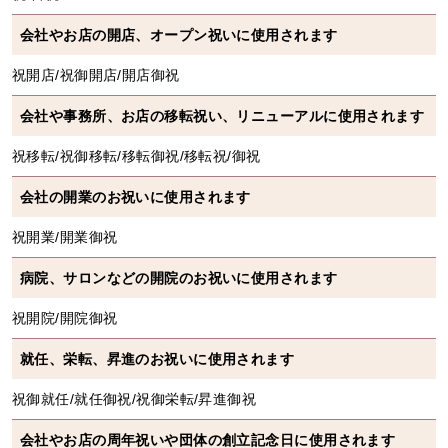
会社やお店の開店、オープン祝いに使用されます
祝開店/祝御開店/開店御祝
会社や事務所、お店の移転祝い、リニューアルに使用されます
祝移転/祝御移転/移転御祝/移転祝/御祝
会社の開業のお祝いに使用されます
祝開業/開業御祝
病院、サロンなどの開院のお祝いに使用されます
祝開院/開院御祝
就任、栄転、昇進のお祝いに使用されます
祝御就任/就任御祝/祝御栄転/昇進御祝
会社やお店の周年祝いや団体の創立記念日に使用されます