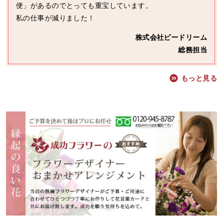
便」があるのでとっても重宝しています。
私の仕事が減りました！
株式会社ビードリーム
総務担当
もっと見る