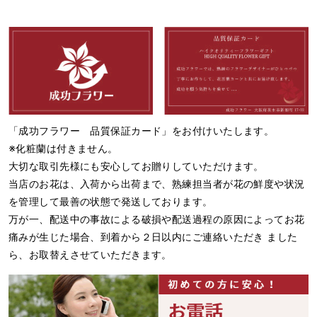
「成功フラワー 品質保証カード」をお付けいたします。
※化粧蘭は付きません。
大切な取引先様にも安心してお贈りしていただけます。
当店のお花は、入荷から出荷まで、熟練担当者が花の鮮度や状況
を管理して最善の状態で発送しております。
万が一、配送中の事故による破損や配送過程の原因によってお花
痛みが生じた場合、到着から２日以内にご連絡いただき ました
ら、お取替えさせていただきます。