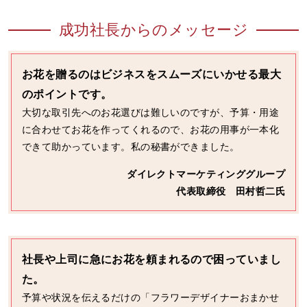
成功社長からのメッセージ
お花を贈るのはビジネスをスムーズにいかせる最大
のポイントです。
大切な取引先へのお花選びは難しいのですが、予算・用途
に合わせてお花を作ってくれるので、お花の用事が一本化
できて助かっています。私の秘書ができました。
ダイレクトマーケティンググループ
代表取締役 田村哲二氏
社長や上司に急にお花を頼まれるので困っていまし
た。
予算や状況を伝えるだけの「フラワーデザイナーおまかせ