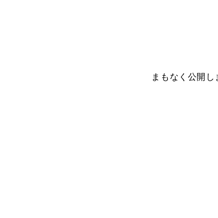
まもなく公開し