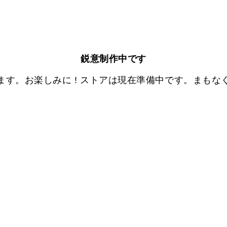
鋭意制作中です
ます。お楽しみに ! ストアは現在準備中です。まもな